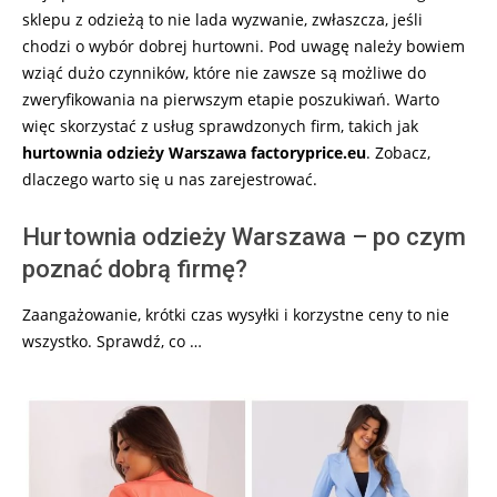
sklepu z odzieżą to nie lada wyzwanie, zwłaszcza, jeśli
chodzi o wybór dobrej hurtowni. Pod uwagę należy bowiem
wziąć dużo czynników, które nie zawsze są możliwe do
zweryfikowania na pierwszym etapie poszukiwań. Warto
więc skorzystać z usług sprawdzonych firm, takich jak
hurtownia odzieży Warszawa factoryprice.eu
. Zobacz,
dlaczego warto się u nas zarejestrować.
Hurtownia odzieży Warszawa – po czym
poznać dobrą firmę?
Zaangażowanie, krótki czas wysyłki i korzystne ceny to nie
wszystko. Sprawdź, co …