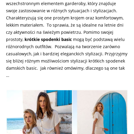
wszechstronnym elementem garderoby, który znajduje
swoje zastosowanie w różnych sytuacjach i stylizacjach.
Charakteryzują się one prostym krojem oraz komfortowym,
lekkim materiałem. To sprawia, że są idealne na letnie dni
czy aktywności na świeżym powietrzu. Pomimo swojej
prostoty,
krótkie spodenki basic
mogą być podstawą wielu
różnorodnych outfitów. Pozwalają na tworzenie zarówno
casualowych, jak i bardziej eleganckich stylizacji. Przyjrzyjmy
się bliżej różnym możliwościom stylizacji krótkich spodenek
damskich basic. Jak również omówimy, dlaczego są one tak
…