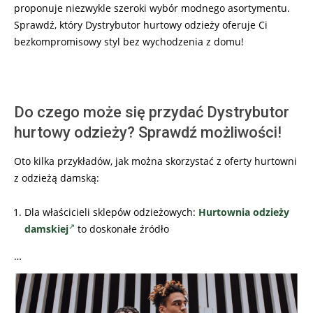
proponuje niezwykle szeroki wybór modnego asortymentu.
Sprawdź, który Dystrybutor hurtowy odzieży oferuje Ci
bezkompromisowy styl bez wychodzenia z domu!
Do czego może się przydać Dystrybutor
hurtowy odzieży? Sprawdź możliwości!
Oto kilka przykładów, jak można skorzystać z oferty hurtowni
z odzieżą damską:
Dla właścicieli sklepów odzieżowych:
Hurtownia odzieży
damskiej
to doskonałe źródło
…