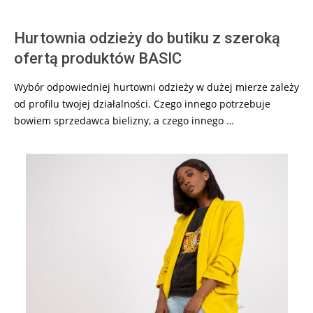
Hurtownia odzieży do butiku z szeroką
ofertą produktów BASIC
Wybór odpowiedniej hurtowni odzieży w dużej mierze zależy
od profilu twojej działalności. Czego innego potrzebuje
bowiem sprzedawca bielizny, a czego innego …