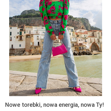
Nowe torebki, nowa energia, nowa Ty!