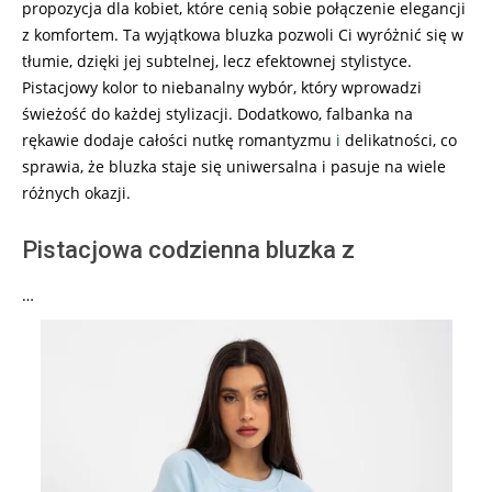
propozycja dla kobiet, które cenią sobie połączenie elegancji
z komfortem. Ta wyjątkowa bluzka pozwoli Ci wyróżnić się w
tłumie, dzięki jej subtelnej, lecz efektownej stylistyce.
Pistacjowy kolor to niebanalny wybór, który wprowadzi
świeżość do każdej stylizacji. Dodatkowo, falbanka na
rękawie dodaje całości nutkę romantyzmu
i
delikatności, co
sprawia, że bluzka staje się uniwersalna i pasuje na wiele
różnych okazji.
Pistacjowa codzienna bluzka z
…