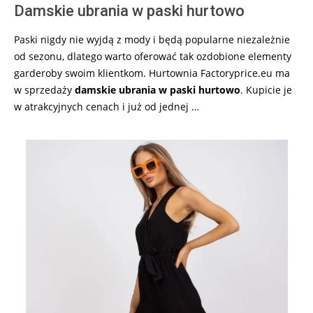
Damskie ubrania w paski hurtowo
Paski nigdy nie wyjdą z mody i będą popularne niezależnie
od sezonu, dlatego warto oferować tak ozdobione elementy
garderoby swoim klientkom. Hurtownia Factoryprice.eu ma
w sprzedaży
damskie ubrania w paski hurtowo
. Kupicie je
w atrakcyjnych cenach i już od jednej …