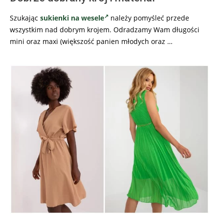
Szukając
sukienki na wesele
należy pomyśleć przede
wszystkim nad dobrym krojem. Odradzamy Wam długości
mini oraz maxi (większość panien młodych oraz …