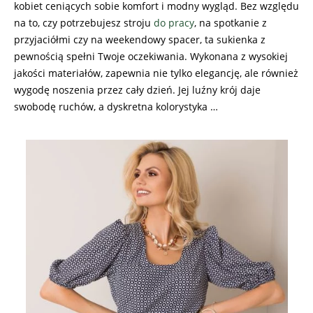
kobiet ceniących sobie komfort i modny wygląd. Bez względu
na to, czy potrzebujesz stroju
do pracy
, na spotkanie z
przyjaciółmi czy na weekendowy spacer, ta sukienka z
pewnością spełni Twoje oczekiwania. Wykonana z wysokiej
jakości materiałów, zapewnia nie tylko elegancję, ale również
wygodę noszenia przez cały dzień. Jej luźny krój daje
swobodę ruchów, a dyskretna kolorystyka …