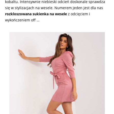
kobaltu. Intensywnie niebieski odcień doskonale sprawdza
się w stylizacjach na wesele. Numerem jeden jest dla nas
rozkloszowana sukienka na wesele
z odcięciem i
wykończeniem off …