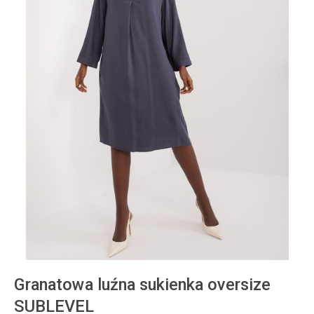
Granatowa luźna sukienka oversize
SUBLEVEL