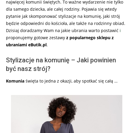
najwięcej komunii świętych. To ważne wydarzenie nie tylko
dla samego dziecka, ale całej rodziny. Pojawia się wtedy
pytanie jak skomponować stylizacje na komunię, jaki strój
będzie odpowiedni do kościoła, ale także na rodzinny obiad.
Dzisiaj doradzamy Wam na jakie ubrania warto postawić
i
proponujemy gotowe zestawy
z popularnego sklepu z
ubraniami eButik.pl
.
Stylizacje na komunię – Jaki powinien
być nasz strój?
Komunia
święta to jedna z okazji, aby spotkać się całą …