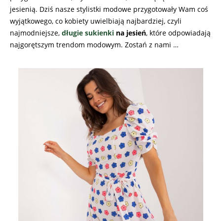
jesienią. Dziś nasze stylistki modowe przygotowały Wam coś
wyjątkowego, co kobiety uwielbiają najbardziej, czyli
najmodniejsze,
długie sukienki
na jesień
, które odpowiadają
najgorętszym trendom modowym. Zostań z nami …