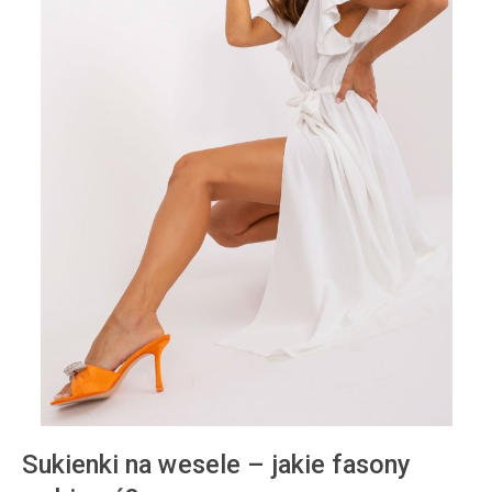
Sukienki na wesele – jakie fasony