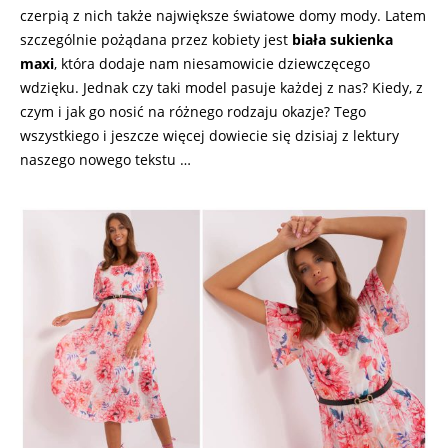
czerpią z nich także największe światowe domy mody. Latem
szczególnie pożądana przez kobiety jest
biała sukienka
maxi
, która dodaje nam niesamowicie dziewczęcego
wdzięku. Jednak czy taki model pasuje każdej z nas? Kiedy, z
czym i jak go nosić na różnego rodzaju okazje? Tego
wszystkiego i jeszcze więcej dowiecie się dzisiaj z lektury
naszego nowego tekstu …