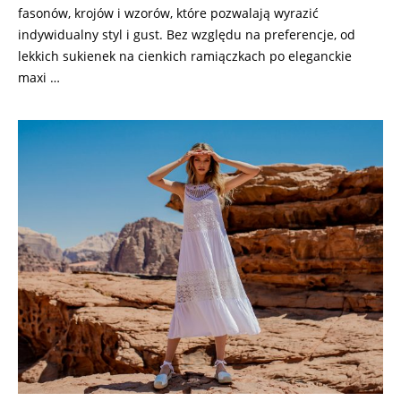
fasonów, krojów i wzorów, które pozwalają wyrazić
indywidualny styl i gust. Bez względu na preferencje, od
lekkich sukienek na cienkich ramiączkach po eleganckie
maxi …