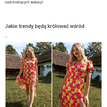
nadchodzących wakacji!
Jakie trendy będą królować wśród
…