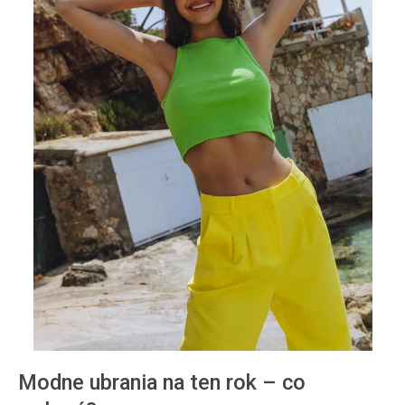
Modne ubrania na ten rok – co