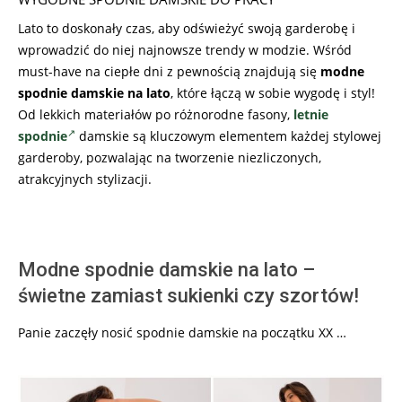
Lato to doskonały czas, aby odświeżyć swoją garderobę i
wprowadzić do niej najnowsze trendy w modzie. Wśród
must-have na ciepłe dni z pewnością znajdują się
modne
spodnie damskie na lato
, które łączą w sobie wygodę i styl!
Od lekkich materiałów po różnorodne fasony,
letnie
spodnie
damskie są kluczowym elementem każdej stylowej
garderoby, pozwalając na tworzenie niezliczonych,
atrakcyjnych stylizacji.
Modne spodnie damskie na lato –
świetne zamiast sukienki czy szortów!
Panie zaczęły nosić spodnie damskie na początku XX …