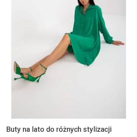
Buty na lato do różnych stylizacji