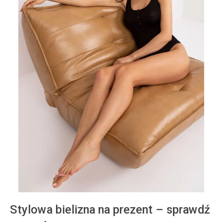
Stylowa bielizna na prezent – sprawdź