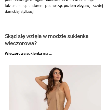
luksusem i splendorem, podnosząc poziom elegancji każdej
damskiej stylizacji.
Skąd się wzięła w modzie sukienka
wieczorowa?
Wieczorowa sukienka
ma …