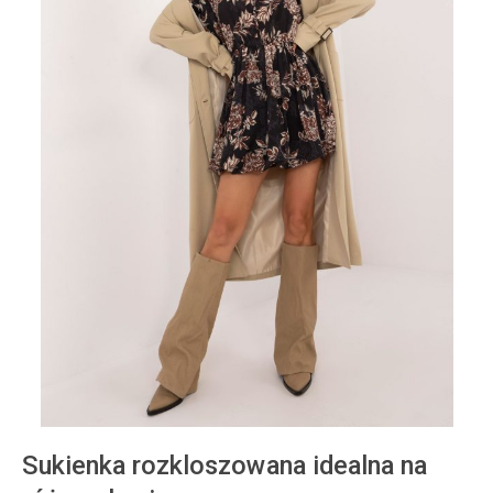
Sukienka rozkloszowana idealna na