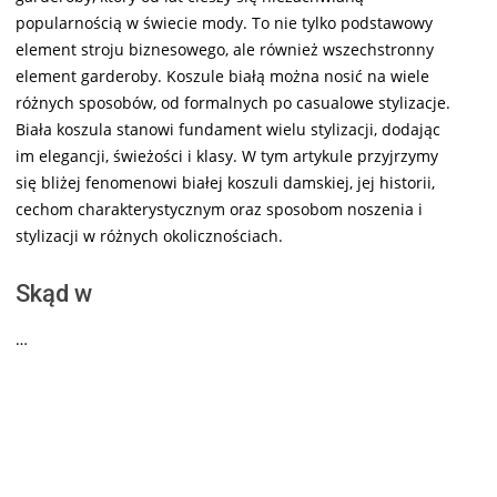
popularnością w świecie mody. To nie tylko podstawowy
element stroju biznesowego, ale również wszechstronny
element garderoby. Koszule białą można nosić na wiele
różnych sposobów, od formalnych po casualowe stylizacje.
Biała koszula stanowi fundament wielu stylizacji, dodając
im elegancji, świeżości i klasy. W tym artykule przyjrzymy
się bliżej fenomenowi białej koszuli damskiej, jej historii,
cechom charakterystycznym oraz sposobom noszenia i
stylizacji w różnych okolicznościach.
Skąd w
…