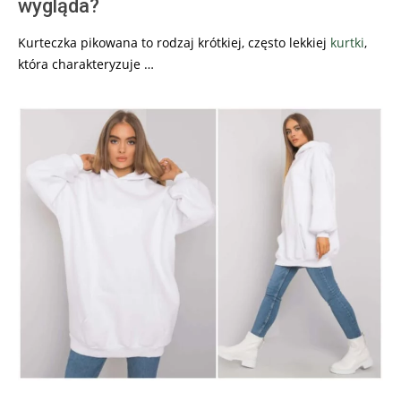
wygląda?
Kurteczka pikowana to rodzaj krótkiej, często lekkiej
kurtki
,
która charakteryzuje …