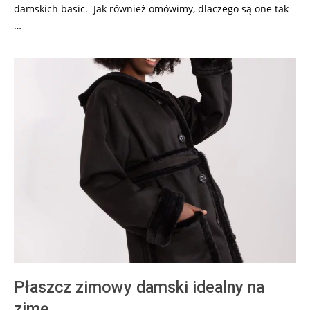
damskich basic. Jak również omówimy, dlaczego są one tak
…
Płaszcz zimowy damski idealny na
zimę