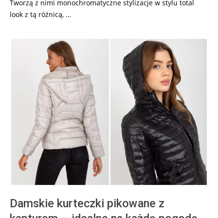
Tworzą z nimi monochromatyczne stylizacje w stylu total
look z tą różnicą, …
Damskie kurteczki pikowane z