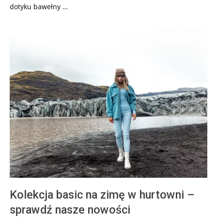
dotyku bawełny …
Kolekcja basic na zimę w hurtowni –
sprawdź nasze nowości