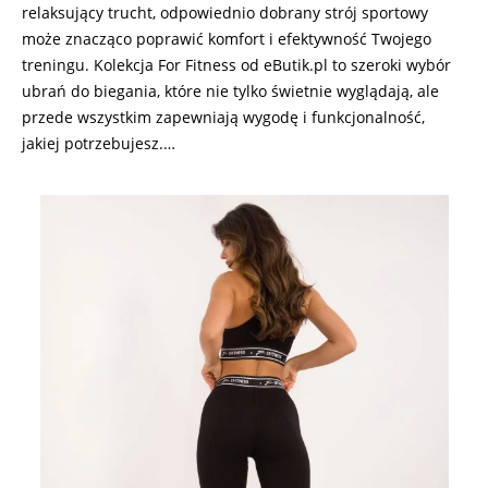
relaksujący trucht, odpowiednio dobrany strój sportowy
może znacząco poprawić komfort i efektywność Twojego
treningu. Kolekcja For Fitness od eButik.pl to szeroki wybór
ubrań do biegania, które nie tylko świetnie wyglądają, ale
przede wszystkim zapewniają wygodę i funkcjonalność,
jakiej potrzebujesz.…