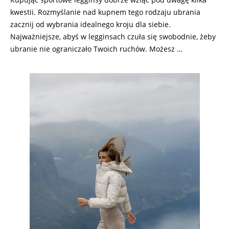
kwestii. Rozmyślanie nad kupnem tego rodzaju ubrania
zacznij od wybrania idealnego kroju dla siebie.
Najważniejsze, abyś w legginsach czuła się swobodnie, żeby
ubranie nie ograniczało Twoich ruchów. Możesz …