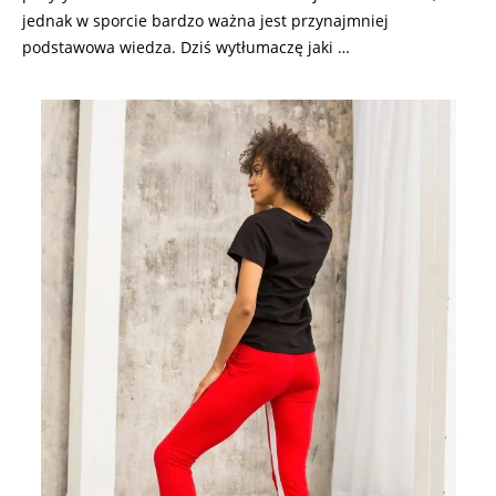
jednak w sporcie bardzo ważna jest przynajmniej
podstawowa wiedza. Dziś wytłumaczę jaki …