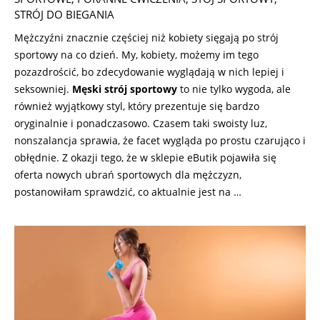
STRÓJ DO BIEGANIA
Mężczyźni znacznie częściej niż kobiety sięgają po strój
sportowy na co dzień. My, kobiety, możemy im tego
pozazdrościć, bo zdecydowanie wyglądają w nich lepiej i
seksowniej.
Męski strój sportowy
to nie tylko wygoda, ale
również wyjątkowy styl, który prezentuje się bardzo
oryginalnie i ponadczasowo. Czasem taki swoisty luz,
nonszalancja sprawia, że facet wygląda po prostu czarująco i
obłędnie. Z okazji tego, że w sklepie eButik pojawiła się
oferta nowych ubrań sportowych dla mężczyzn,
postanowiłam sprawdzić, co aktualnie jest na …