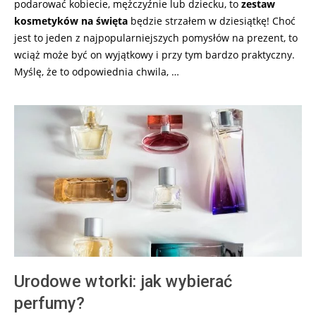
podarować kobiecie, mężczyźnie lub dziecku, to
zestaw
kosmetyków na święta
będzie strzałem w dziesiątkę! Choć
jest to jeden z najpopularniejszych pomysłów na prezent, to
wciąż może być on wyjątkowy i przy tym bardzo praktyczny.
Myślę, że to odpowiednia chwila, …
Urodowe wtorki: jak wybierać
perfumy?