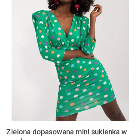
Zielona dopasowana mini sukienka w