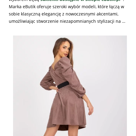
Marka eButik oferuje szeroki wybór modeli, które łączą w
sobie klasyczną elegancję z nowoczesnymi akcentami,
umożliwiając stworzenie niezapomnianych stylizacji na …