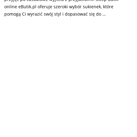
online eButik.pl oferuje szeroki wybór sukienek, które
pomogą Ci wyrazić swój styl i dopasować się do …