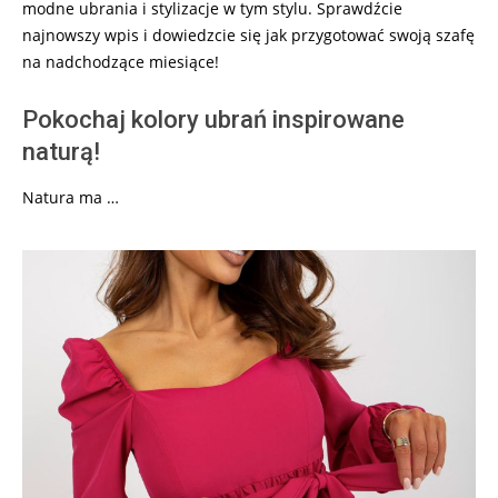
modne ubrania i stylizacje w tym stylu. Sprawdźcie
najnowszy wpis i dowiedzcie się jak przygotować swoją szafę
na nadchodzące miesiące!
Pokochaj kolory ubrań inspirowane
naturą!
Natura ma …