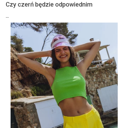
Czy czerń będzie odpowiednim
…