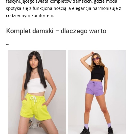
fascynującego świata kompletów damskich, gdzie moda
spotyka się z funkcjonalnością, a elegancja harmonizuje z
codziennym komfortem.
Komplet damski – dlaczego warto
…