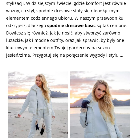
stylizacji. W dzisiejszym świecie, gdzie komfort jest równie
ważny, co styl, spodnie dresowe stały się nieodłącznym
elementem codziennego ubioru. W naszym przewodniku
odkryjesz, dlaczego
spodnie dresowe basic
są tak cenione.
Dowiesz się również, jak je nosić, aby stworzyć zarówno
luzackie, jak i modne outfity, oraz jak sprawić, by były one
kluczowym elementem Twojej garderoby na sezon
jesień/zima. Przygotuj się na połączenie wygody i stylu …