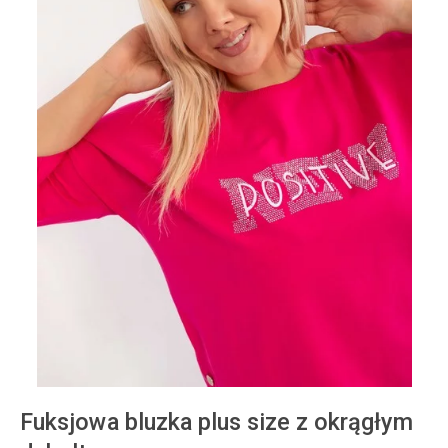
Fuksjowa bluzka plus size z okrągłym