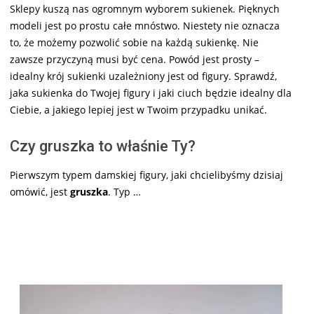
Sklepy kuszą nas ogromnym wyborem sukienek. Pięknych
modeli jest po prostu całe mnóstwo. Niestety nie oznacza
to, że możemy pozwolić sobie na każdą sukienkę. Nie
zawsze przyczyną musi być cena. Powód jest prosty –
idealny krój sukienki uzależniony jest od figury. Sprawdź,
jaka sukienka do Twojej figury i jaki ciuch będzie idealny dla
Ciebie, a jakiego lepiej jest w Twoim przypadku unikać.
Czy gruszka to właśnie Ty?
Pierwszym typem damskiej figury, jaki chcielibyśmy dzisiaj
omówić, jest
gruszka
. Typ …