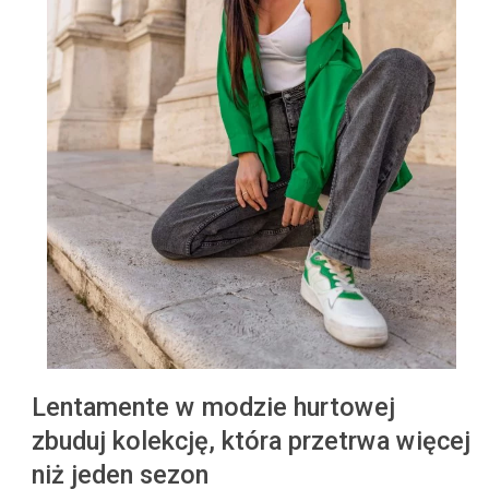
Lentamente w modzie hurtowej
zbuduj kolekcję, która przetrwa więcej
niż jeden sezon