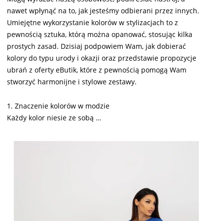
nawet wpłynąć na to, jak jesteśmy odbierani przez innych.
Umiejętne wykorzystanie kolorów w stylizacjach to z
pewnością sztuka, którą można opanować, stosując kilka
prostych zasad. Dzisiaj podpowiem Wam, jak dobierać
kolory do typu urody i okazji oraz przedstawie propozycje
ubrań z oferty eButik, które z pewnością pomogą Wam
stworzyć harmonijne i stylowe zestawy.
1. Znaczenie kolorów w modzie
Każdy kolor niesie ze sobą …