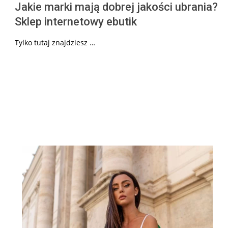
Jakie marki mają dobrej jakości ubrania?
Sklep internetowy ebutik
Tylko tutaj znajdziesz …