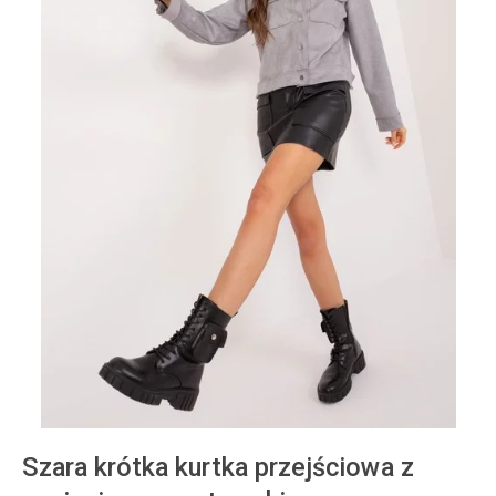
Szara krótka kurtka przejściowa z