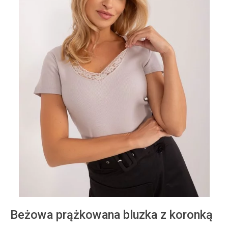
Beżowa prążkowana bluzka z koronką