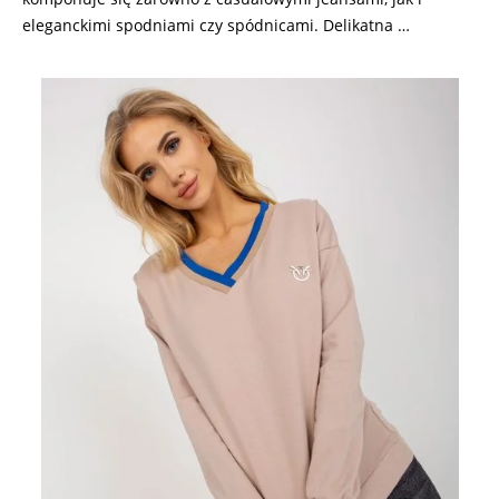
eleganckimi spodniami czy spódnicami. Delikatna …