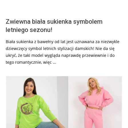
Zwiewna biała sukienka symbolem
letniego sezonu!
Biała sukienka z bawełny od lat jest uznawana za niezwykle
dziewczęcy symbol letnich stylizacji damskich! Nie da się
ukryć, że taki model wygląda naprawdę przewiewnie i do
tego romantycznie, więc …