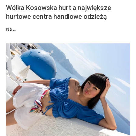
Wólka Kosowska hurt a największe
hurtowe centra handlowe odzieżą
Na …