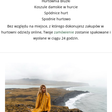
Hurtownia Bluzki
Koszule damskie w hurcie
Spódnice hurt
Spodnie hurtowo
Bez względu na miejsce, z którego dokonujesz zakupów w
hurtowni odzieży online, Twoje
zamówienie
zostanie spakowane i
wysłane w ciągu 24 godzin.