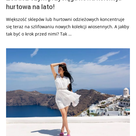
hurtowa na lato!
Większość sklepów lub hurtowni odzieżowych koncentruje
się teraz na szlifowaniu nowych kolekcji wiosennych. A jakby
tak być o krok przed nimi? Tak …