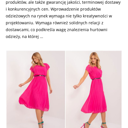
produktów, ale także gwarancję jakości, terminowej dostawy
i konkurencyjnych cen. Wprowadzenie produktów
odzieżowych na rynek wymaga nie tylko kreatywności w
projektowaniu. Wymaga również solidnych relacji z
dostawcami, co podkreśla wagę znalezienia hurtowni
odzieży, na której …