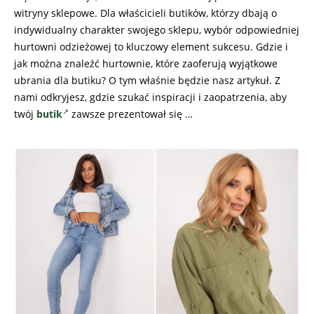
witryny sklepowe. Dla właścicieli butików, którzy dbają o
indywidualny charakter swojego sklepu, wybór odpowiedniej
hurtowni odzieżowej to kluczowy element sukcesu. Gdzie i
jak można znaleźć hurtownie, które zaoferują wyjątkowe
ubrania dla butiku? O tym właśnie będzie nasz artykuł. Z
nami odkryjesz, gdzie szukać inspiracji i zaopatrzenia, aby
twój
butik
zawsze prezentował się …