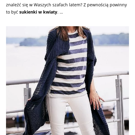
znaleźć się w Waszych szafach latem? Z pewnością powinny
to być
sukienki w kwiaty
. …