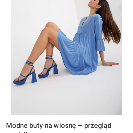
Modne buty na wiosnę – przegląd