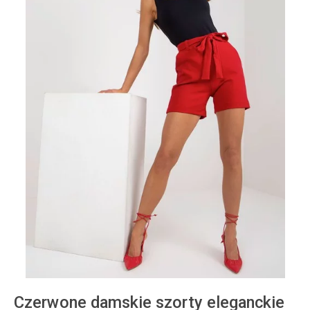
Czerwone damskie szorty eleganckie