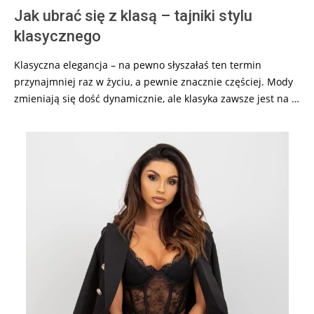
Jak ubrać się z klasą – tajniki stylu
klasycznego
Klasyczna elegancja – na pewno słyszałaś ten termin
przynajmniej raz w życiu, a pewnie znacznie częściej. Mody
zmieniają się dość dynamicznie, ale klasyka zawsze jest na …