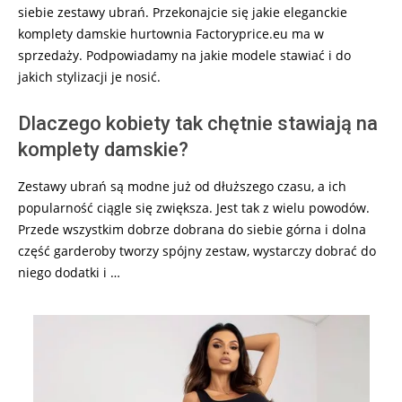
siebie zestawy ubrań. Przekonajcie się jakie eleganckie
komplety damskie hurtownia Factoryprice.eu ma w
sprzedaży. Podpowiadamy na jakie modele stawiać i do
jakich stylizacji je nosić.
Dlaczego kobiety tak chętnie stawiają na
komplety damskie?
Zestawy ubrań są modne już od dłuższego czasu, a ich
popularność ciągle się zwiększa. Jest tak z wielu powodów.
Przede wszystkim dobrze dobrana do siebie górna i dolna
część garderoby tworzy spójny zestaw, wystarczy dobrać do
niego dodatki i …