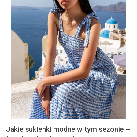
Jakie sukienki modne w tym sezonie –