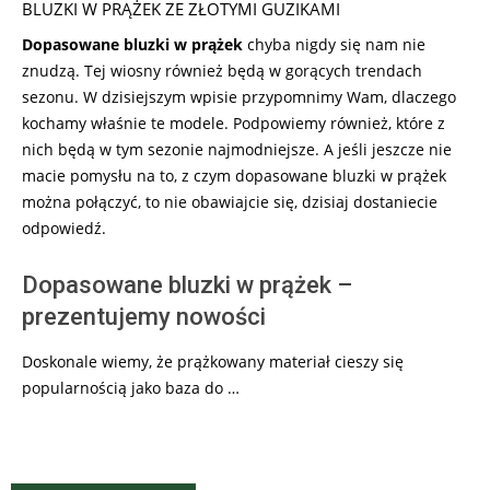
BLUZKI W PRĄŻEK ZE ZŁOTYMI GUZIKAMI
Dopasowane bluzki w prążek
chyba nigdy się nam nie
znudzą. Tej wiosny również będą w gorących trendach
sezonu. W dzisiejszym wpisie przypomnimy Wam, dlaczego
kochamy właśnie te modele. Podpowiemy również, które z
nich będą w tym sezonie najmodniejsze. A jeśli jeszcze nie
macie pomysłu na to, z czym dopasowane bluzki w prążek
można połączyć, to nie obawiajcie się, dzisiaj dostaniecie
odpowiedź.
Dopasowane bluzki w prążek –
prezentujemy nowości
Doskonale wiemy, że prążkowany materiał cieszy się
popularnością jako baza do …