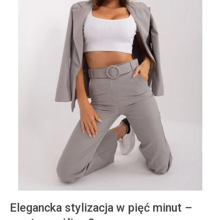
Elegancka stylizacja w pięć minut –