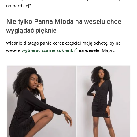
najbardziej?
Nie tylko Panna Młoda na weselu chce
wyglądać pięknie
Właśnie dlatego panie coraz częściej mają ochotę, by na
wesele
wybierać czarne sukienki
na wesele
. Mają …