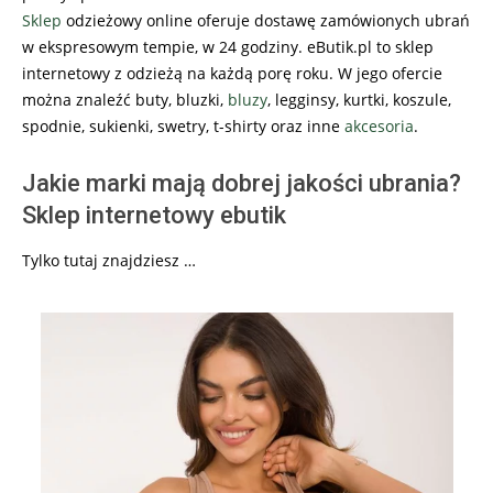
Sklep
odzieżowy online oferuje dostawę zamówionych ubrań
w ekspresowym tempie, w 24 godziny. eButik.pl to sklep
internetowy z odzieżą na każdą porę roku. W jego ofercie
można znaleźć buty, bluzki,
bluzy
, legginsy, kurtki, koszule,
spodnie, sukienki, swetry, t-shirty oraz inne
akcesoria
.
Jakie marki mają dobrej jakości ubrania?
Sklep internetowy ebutik
Tylko tutaj znajdziesz …