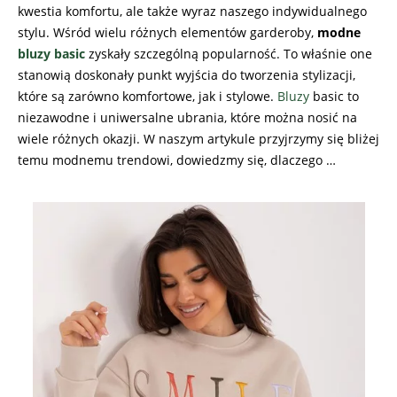
kwestia komfortu, ale także wyraz naszego indywidualnego
stylu. Wśród wielu różnych elementów garderoby,
modne
bluzy basic
zyskały szczególną popularność. To właśnie one
stanowią doskonały punkt wyjścia do tworzenia stylizacji,
które są zarówno komfortowe, jak i stylowe.
Bluzy
basic to
niezawodne i uniwersalne ubrania, które można nosić na
wiele różnych okazji. W naszym artykule przyjrzymy się bliżej
temu modnemu trendowi, dowiedzmy się, dlaczego …