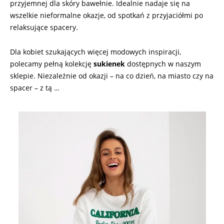
przyjemnej dla skóry bawełnie. Idealnie nadaje się na
wszelkie nieformalne okazje, od spotkań z przyjaciółmi po
relaksujące spacery.
Dla kobiet szukających więcej modowych inspiracji,
polecamy pełną kolekcję
sukienek
dostępnych w naszym
sklepie. Niezależnie od okazji – na co dzień, na miasto czy na
spacer – z tą …