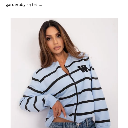
garderoby są też …