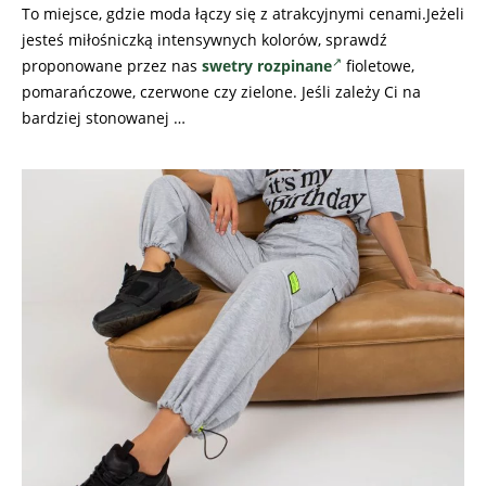
To miejsce, gdzie moda łączy się z atrakcyjnymi cenami.Jeżeli
jesteś miłośniczką intensywnych kolorów, sprawdź
proponowane przez nas
swetry rozpinane
fioletowe,
pomarańczowe, czerwone czy zielone. Jeśli zależy Ci na
bardziej stonowanej …