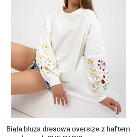
Biała bluza dresowa oversize z haftem