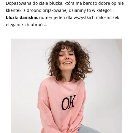
Dopasowana do ciała bluzka, która ma bardzo dobre opinie
klientek, z drobno prążkowanej dzianiny to w kategorii
bluzki damskie
, numer jeden dla wszystkich miłośniczek
eleganckich ubrań …