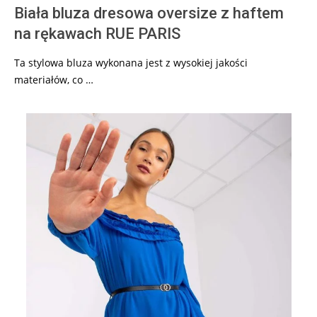
Biała bluza dresowa oversize z haftem
na rękawach RUE PARIS
Ta stylowa bluza wykonana jest z wysokiej jakości
materiałów, co …