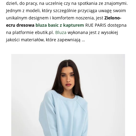
dzień, do pracy, na uczelnię czy na spotkania ze znajomymi.
Jednym z modeli, który szczególnie przyciąga uwagę swoim
unikalnym designem i komfortem noszenia, jest
Zielono-
ecru dresowa
bluza basic z kapturem
RUE PARIS dostępna
na platformie ebutik.pl.
Bluza
wykonana jest z wysokiej
jakości materiałów, które zapewniają …