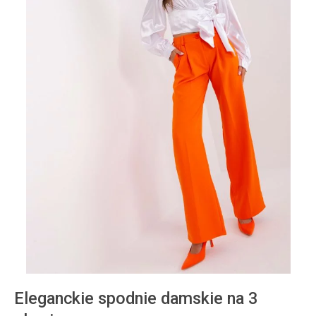
Eleganckie spodnie damskie na 3