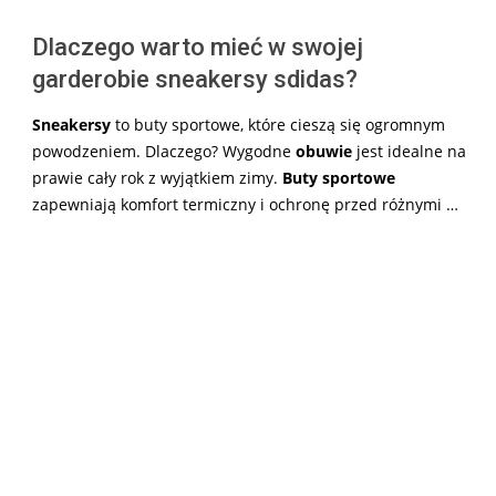
Dlaczego warto mieć w swojej
garderobie sneakersy sdidas?
Sneakersy
to buty sportowe, które cieszą się ogromnym
powodzeniem. Dlaczego? Wygodne
obuwie
jest idealne na
prawie cały rok z wyjątkiem zimy.
Buty sportowe
zapewniają komfort termiczny i ochronę przed różnymi …