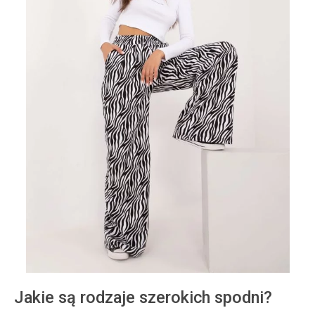
Jakie są rodzaje szerokich spodni?