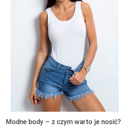
Modne body – z czym warto je nosić?