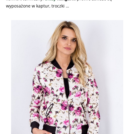
wyposażone w kaptur, troczki …