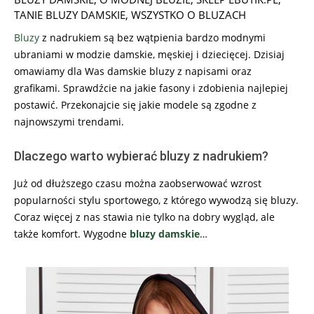
TANIE BLUZY DAMSKIE
,
WSZYSTKO O BLUZACH
Bluzy
z nadrukiem są bez wątpienia bardzo modnymi
ubraniami w modzie damskie, męskiej i dziecięcej. Dzisiaj
omawiamy dla Was damskie bluzy z napisami oraz
grafikami. Sprawdźcie na jakie fasony i zdobienia najlepiej
postawić. Przekonajcie się jakie modele są zgodne z
najnowszymi trendami.
Dlaczego warto wybierać bluzy z nadrukiem?
Już od dłuższego czasu można zaobserwować wzrost
popularności stylu sportowego, z którego wywodzą się bluzy.
Coraz więcej z nas stawia nie tylko na dobry wygląd, ale
także komfort. Wygodne
bluzy damskie
…