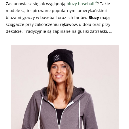
Zastanawiasz się jak wyglądają
bluzy baseball
? Takie
modele są inspirowane popularnymi amerykańskimi
bluzami graczy w baseball oraz ich fanów.
Bluzy
mają
ściągacze przy zakończeniu rękawów, u dołu oraz przy
dekolcie. Tradycyjnie są zapinane na guziki zatrzaski, …