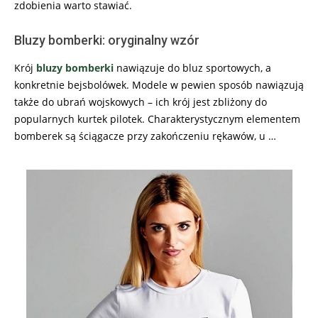
zdobienia warto stawiać.
Bluzy bomberki: oryginalny wzór
Krój
bluzy bomberki
nawiązuje do bluz sportowych, a
konkretnie bejsbolówek. Modele w pewien sposób nawiązują
także do ubrań wojskowych – ich krój jest zbliżony do
popularnych kurtek pilotek. Charakterystycznym elementem
bomberek są ściągacze przy zakończeniu rękawów, u …