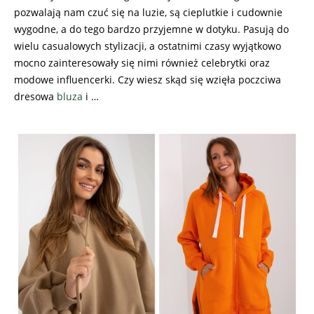
pozwalają nam czuć się na luzie, są cieplutkie i cudownie
wygodne, a do tego bardzo przyjemne w dotyku. Pasują do
wielu casualowych stylizacji, a ostatnimi czasy wyjątkowo
mocno zainteresowały się nimi również celebrytki oraz
modowe influencerki. Czy wiesz skąd się wzięła poczciwa
dresowa
bluza
i …