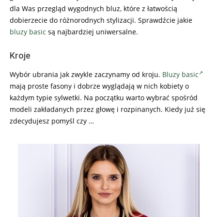
dla Was przegląd wygodnych bluz, które z łatwością
dobierzecie do różnorodnych stylizacji. Sprawdźcie jakie
bluzy basic
są najbardziej uniwersalne.
Kroje
Wybór ubrania jak zwykle zaczynamy od kroju.
Bluzy basic
mają proste fasony i dobrze wyglądają w nich kobiety o
każdym typie sylwetki. Na początku warto wybrać spośród
modeli zakładanych przez głowę i rozpinanych. Kiedy już się
zdecydujesz pomyśl czy …