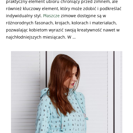
praktyczny element ubioru chroniący przed zimnem, ale
również kluczowy element, który może zdobić i podkreślać
indywidualny styl.
Płaszcze
zimowe dostępne są w
różnorodnych fasonach, krojach, kolorach i materiałach,
pozwalając kobietom wyrazić swoją kreatywność nawet w
najchłodniejszych miesiącach. W …