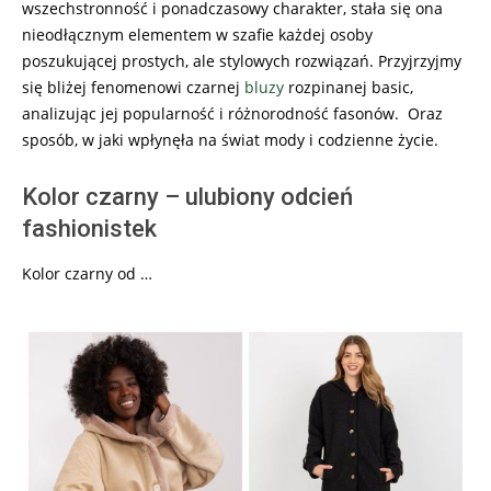
wszechstronność i ponadczasowy charakter, stała się ona
nieodłącznym elementem w szafie każdej osoby
poszukującej prostych, ale stylowych rozwiązań. Przyjrzyjmy
się bliżej fenomenowi czarnej
bluzy
rozpinanej basic,
analizując jej popularność i różnorodność fasonów. Oraz
sposób, w jaki wpłynęła na świat mody i codzienne życie.
Kolor czarny – ulubiony odcień
fashionistek
Kolor czarny od …