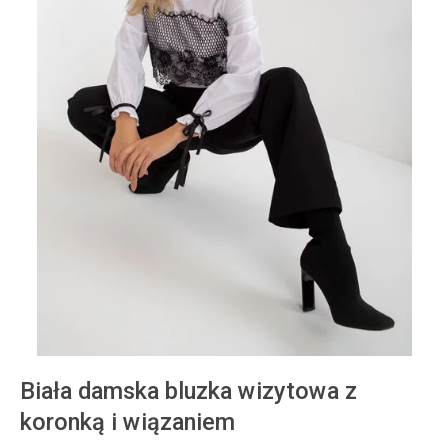
Biała damska bluzka wizytowa z
koronką i wiązaniem