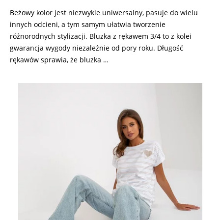
Beżowy kolor jest niezwykle uniwersalny, pasuje do wielu
innych odcieni, a tym samym ułatwia tworzenie
różnorodnych stylizacji. Bluzka z rękawem 3/4 to z kolei
gwarancja wygody niezależnie od pory roku. Długość
rękawów sprawia, że bluzka …