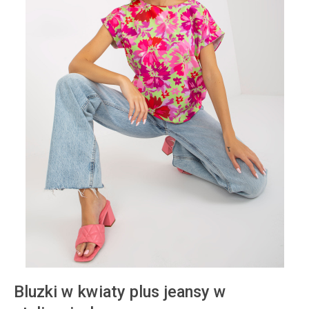
Bluzki w kwiaty plus jeansy w