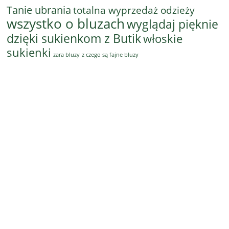
Tanie ubrania
totalna wyprzedaż odzieży
wszystko o bluzach
wyglądaj pięknie
dzięki sukienkom z Butik
włoskie
sukienki
z czego są fajne bluzy
zara bluzy