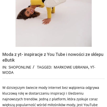
Moda z yt- inspiracje z You Tube i nowości ze sklepu
eButik
IN:
SHOPONLINE
TAGGED:
MARKOWE UBRANIA
,
YT-
MODA
W dzisiejszym świecie mody internet bez wątpienia odgrywa
kluczową rolę w dostarczaniu inspiracji i śledzeniu
najnowszych trendów. Jedną z platform, która zyskuje coraz
większą popularność wśród miłośników mody, jest YouTube