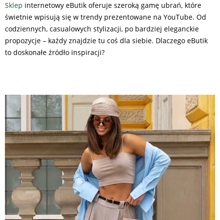
Sklep
internetowy eButik oferuje szeroką gamę ubrań, które
świetnie wpisują się w trendy prezentowane na YouTube. Od
codziennych, casualowych stylizacji, po bardziej eleganckie
propozycje – każdy znajdzie tu coś dla siebie. Dlaczego eButik
to doskonałe źródło inspiracji?