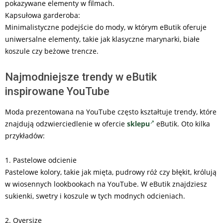
pokazywane elementy w filmach.
Kapsułowa garderoba:
Minimalistyczne podejście do mody, w którym eButik oferuje
uniwersalne elementy, takie jak klasyczne marynarki, białe
koszule czy beżowe trencze.
Najmodniejsze trendy w eButik
inspirowane YouTube
Moda prezentowana na YouTube często kształtuje trendy, które
znajdują odzwierciedlenie w ofercie
sklepu
eButik. Oto kilka
przykładów:
1. Pastelowe odcienie
Pastelowe kolory, takie jak mięta, pudrowy róż czy błękit, królują
w wiosennych lookbookach na YouTube. W eButik znajdziesz
sukienki, swetry i koszule w tych modnych odcieniach.
2. Oversize