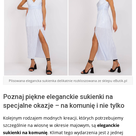
Plisowana elegancka sukienka delikatnie rozkloszowana ze sklepu eButik.pl
Poznaj piękne eleganckie sukienki na
specjalne okazje – na komunię i nie tylko
Kolejnym rodzajem modnych kreacji, których potrzebujemy
szczególnie na wiosnę w okresie majowym, są
eleganckie
sukienki na komunię
. Klimat tego wydarzenia jest z jednej