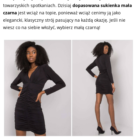
towarzyskich spotkaniach. Dzisiaj
dopasowana sukienka mała
czarna
jest wciąż na topie, ponieważ wciąż cenimy ją jako
elegancki, klasyczny strój pasujący na każdą okazję. Jeśli nie
wiesz co na siebie włożyć, wybierz małą czarną!