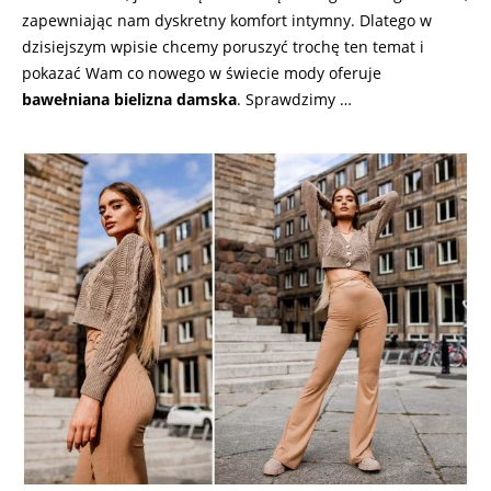
zapewniając nam dyskretny komfort intymny. Dlatego w
dzisiejszym wpisie chcemy poruszyć trochę ten temat i
pokazać Wam co nowego w świecie mody oferuje
bawełniana bielizna damska
. Sprawdzimy …