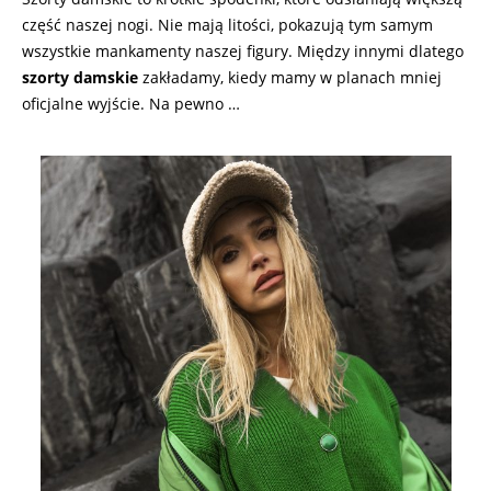
część naszej nogi. Nie mają litości, pokazują tym samym
wszystkie mankamenty naszej figury. Między innymi dlatego
szorty damskie
zakładamy, kiedy mamy w planach mniej
oficjalne wyjście. Na pewno …