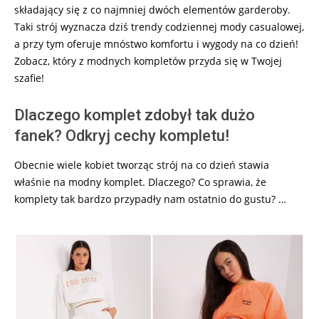
składający się z co najmniej dwóch elementów garderoby.
Taki strój wyznacza dziś trendy codziennej mody casualowej,
a przy tym oferuje mnóstwo komfortu i wygody na co dzień!
Zobacz, który z modnych kompletów przyda się w Twojej
szafie!
Dlaczego komplet zdobył tak dużo
fanek? Odkryj cechy kompletu!
Obecnie wiele kobiet tworząc strój na co dzień stawia
właśnie na modny komplet. Dlaczego? Co sprawia, że
komplety tak bardzo przypadły nam ostatnio do gustu? …