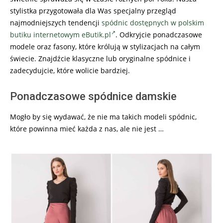
stylistka przygotowała dla Was specjalny przegląd
najmodniejszych tendencji
spódnic dostępnych w polskim
butiku internetowym eButik.pl
. Odkryjcie ponadczasowe
modele oraz fasony, które królują w stylizacjach na całym
świecie. Znajdźcie klasyczne lub oryginalne spódnice i
zadecydujcie, które wolicie bardziej.
Ponadczasowe spódnice damskie
Mogło by się wydawać, że nie ma takich modeli spódnic,
które powinna mieć każda z nas, ale nie jest …