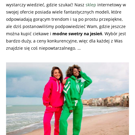
wystarczy wiedzieć, gdzie szukać! Nasz
sklep
internetowy w
swojej ofercie posiada wiele fantastycznych modeli, które
odpowiadają gorącym trendom i są po prostu przepiękne,
ale dziś postanowiliśmy podpowiedzieć Wam, gdzie jeszcze
można kupić ciekawe i
modne swetry na jesień
. Wybór jest
bardzo duży, a ceny konkurencyjne, więc dla każdej z Was
znajdzie się coś niepowtarzalnego. …