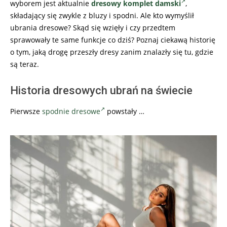
wyborem jest aktualnie
dresowy komplet damski
,
składający się zwykle z bluzy i spodni. Ale kto wymyślił
ubrania dresowe? Skąd się wzięły i czy przedtem
sprawowały te same funkcje co dziś? Poznaj ciekawą historię
o tym, jaką drogę przeszły dresy zanim znalazły się tu, gdzie
są teraz.
Historia dresowych ubrań na świecie
Pierwsze
spodnie dresowe
powstały …