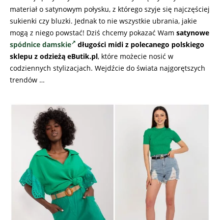
materiał o satynowym połysku, z którego szyje się najczęściej
sukienki czy bluzki. Jednak to nie wszystkie ubrania, jakie
mogą z niego powstać! Dziś chcemy pokazać Wam
satynowe
spódnice damskie
długości midi z polecanego polskiego
sklepu z odzieżą eButik.pl
, które możecie nosić w
codziennych stylizacjach. Wejdźcie do świata najgorętszych
trendów …