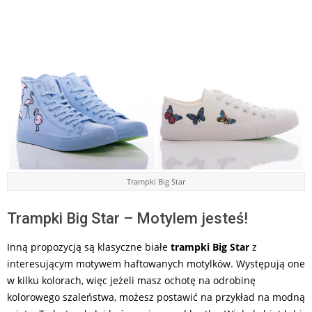
Trampki Big Star
Trampki Big Star – Motylem jesteś!
Inną propozycją są klasyczne białe
trampki Big Star
z
interesującym motywem haftowanych motylków. Występują one
w kilku kolorach, więc jeżeli masz ochotę na odrobinę
kolorowego szaleństwa, możesz postawić na przykład na modną