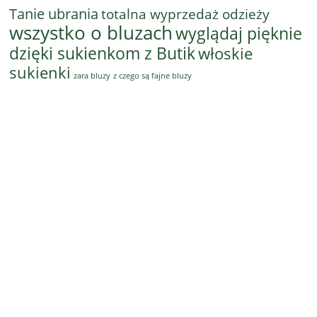
Tanie ubrania
totalna wyprzedaż odzieży
wszystko o bluzach
wyglądaj pięknie
dzięki sukienkom z Butik
włoskie
sukienki
z czego są fajne bluzy
zara bluzy