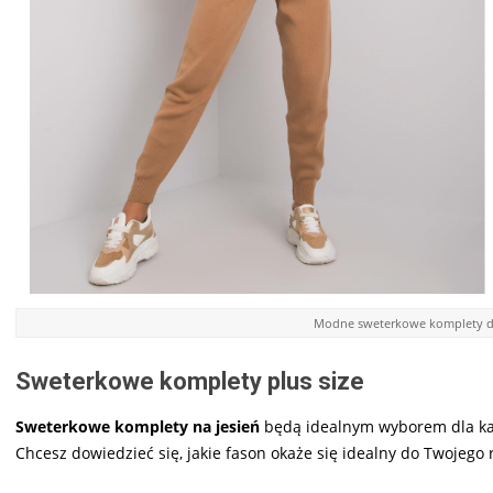
Modne sweterkowe komplety d
Sweterkowe komplety plus size
Sweterkowe komplety na jesień
będą idealnym wyborem dla każd
Chcesz dowiedzieć się, jakie fason okaże się idealny do Twojego 