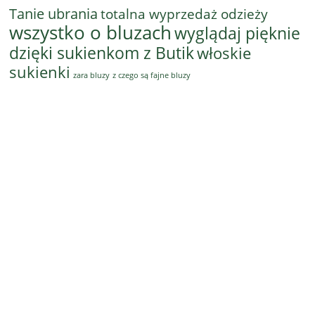
Tanie ubrania
totalna wyprzedaż odzieży
wszystko o bluzach
wyglądaj pięknie
dzięki sukienkom z Butik
włoskie
sukienki
z czego są fajne bluzy
zara bluzy