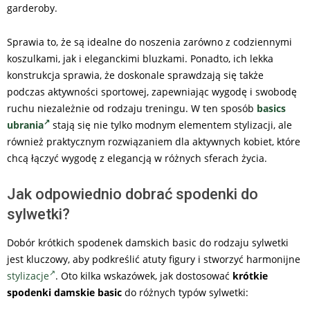
garderoby.
Sprawia to, że są idealne do noszenia zarówno z codziennymi
koszulkami, jak i eleganckimi bluzkami. Ponadto, ich lekka
konstrukcja sprawia, że doskonale sprawdzają się także
podczas aktywności sportowej, zapewniając wygodę i swobodę
ruchu niezależnie od rodzaju treningu. W ten sposób
basics
ubrania
stają się nie tylko modnym elementem stylizacji, ale
również praktycznym rozwiązaniem dla aktywnych kobiet, które
chcą łączyć wygodę z elegancją w różnych sferach życia.
Jak odpowiednio dobrać spodenki do
sylwetki?
Dobór krótkich spodenek damskich basic do rodzaju sylwetki
jest kluczowy, aby podkreślić atuty figury i stworzyć harmonijne
stylizacje
. Oto kilka wskazówek, jak dostosować
krótkie
spodenki damskie basic
do różnych typów sylwetki: