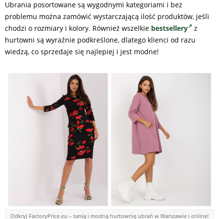
Ubrania posortowane są wygodnymi kategoriami i bez
problemu można zamówić wystarczającą ilość produktów, jeśli
chodzi o rozmiary i kolory. Również wszelkie
bestsellery
z
hurtowni
są wyraźnie podkreślone, dlatego klienci od razu
wiedzą, co sprzedaje się najlepiej i jest modne!
Odkryj FactoryPrice.eu – tanią i modną hurtownię ubrań w Warszawie i online!