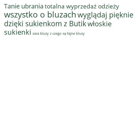
Tanie ubrania
totalna wyprzedaż odzieży
wszystko o bluzach
wyglądaj pięknie
dzięki sukienkom z Butik
włoskie
sukienki
z czego są fajne bluzy
zara bluzy