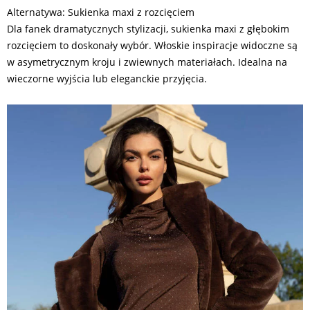
Alternatywa: Sukienka maxi z rozcięciem
Dla fanek dramatycznych stylizacji, sukienka maxi z głębokim
rozcięciem to doskonały wybór. Włoskie inspiracje widoczne są
w asymetrycznym kroju i zwiewnych materiałach. Idealna na
wieczorne wyjścia lub eleganckie przyjęcia.