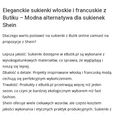
Eleganckie sukienki włoskie i francuskie z
Butiku – Modna alternatywa dla sukienek
Shein
Dlaczego warto postawić na sukienki z Butik online zamiast na
propozycje z Shein?
Lepsza jakość: Sukienki dostępne w eButik.pl są wykonane z
wysokogatunkowych materiałów, co sprawia, że wyglądają i
noszą się lepiej.
Dbałość o detale: Projekty inspirowane włoską i francuską modą
cechują się perfekcyjnym wykończeniem.
Trwałość: Produkty z eButik.pl przetrwają więcej niż jeden
sezon, co czyni je bardziej ekologicznym wyborem niż fast
fashion.
Shein oferuje wiele ciekawych wzorów, ale często kosztem
jakości wykonania i etycznych praktyk produkcyjnych. Sukienki z