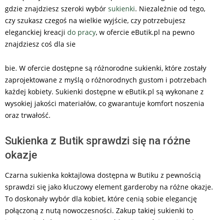
gdzie znajdziesz szeroki wybór
sukienki
. Niezależnie od tego,
czy szukasz czegoś na wielkie wyjście, czy potrzebujesz
eleganckiej kreacji
do pracy
, w ofercie eButik.pl na pewno
znajdziesz coś dla sie
bie. W ofercie dostępne są różnorodne sukienki, które zostały
zaprojektowane z myślą o różnorodnych gustom i potrzebach
każdej kobiety. Sukienki dostępne w eButik.pl są wykonane z
wysokiej jakości materiałów, co gwarantuje komfort noszenia
oraz trwałość.
Sukienka z Butik sprawdzi się na różne
okazje
Czarna sukienka koktajlowa dostępna w Butiku z pewnością
sprawdzi się jako kluczowy element garderoby na różne okazje.
To doskonały wybór dla kobiet, które cenią sobie elegancję
połączoną z nutą nowoczesności. Zakup takiej sukienki to