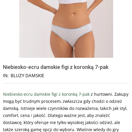
Niebiesko-ecru damskie figi z koronką 7-pak
IN:
BLUZY DAMSKIE
Niebiesko-ecru damskie figi z koronką 7-pak
z hurtowni. Zakupy
mogą być trudnym procesem, zwłaszcza gdy chodzi o odzież
damską. Istnieje wiele czynników do rozważenia, takich jak styl,
comfort, cena
i
jakość. Dlatego ważne jest, aby znaleźć
dostawcę, który oferuje nie tylko wysokiej jakości odzież, ale
także szeroką gamę opcji do wyboru. Właśnie wtedy do gry